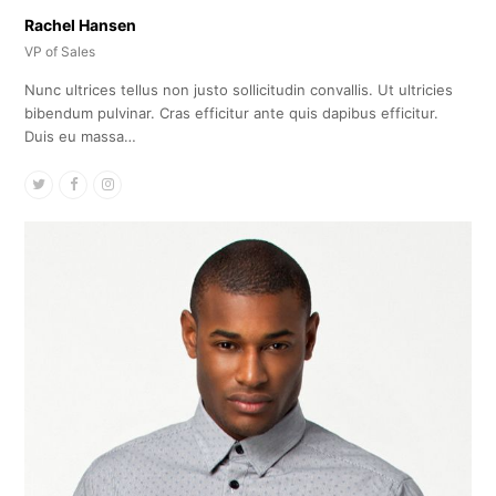
Rachel Hansen
VP of Sales
Nunc ultrices tellus non justo sollicitudin convallis. Ut ultricies
bibendum pulvinar. Cras efficitur ante quis dapibus efficitur.
Duis eu massa…
Twitter
Facebook
Instagram