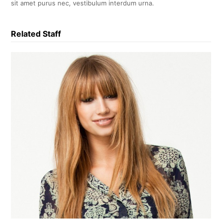
sit amet purus nec, vestibulum interdum urna.
Related Staff